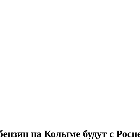
 бензин на Колыме будут с Рос