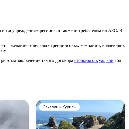
и госучреждениям региона, а также потребителям на АЗС. В
вляется желание отдельных трейдинговых компаний, владеющих
ржу.
ри этом заключение такого договора
стороны обсуждали
год