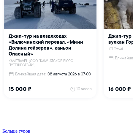
Больше туров