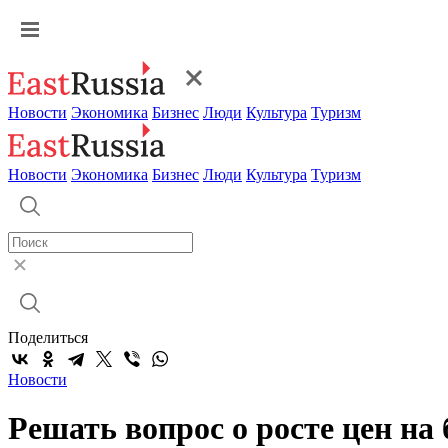
Новости
Экономика
Бизнес
Люди
Культура
Туризм
Новости
Экономика
Бизнес
Люди
Культура
Туризм
Поделиться
Новости
Решать вопрос о росте цен на