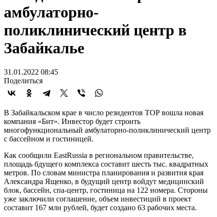
амбулаторно-
поликлинический центр в
Забайкалье
31.01.2022 08:45
Поделиться
В Забайкальском крае в число резидентов ТОР вошла новая
компания «Бит». Инвестор будет строить
многофункциональный амбулаторно-поликлинический центр
с бассейном и гостиницей.
Как сообщили EastRussia в региональном правительстве,
площадь бдущего комплекса составит шесть тыс. квадратных
метров. По словам министра планирования и развития края
Александра Ященко, в будущий центр войдут медицинский
блок, бассейн, спа-центр, гостиница на 122 номера. Стороны
уже заключили соглашение, объем инвестиций в проект
составит 167 млн рублей, будет создано 63 рабочих места.