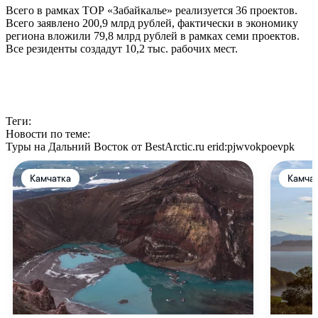
Всего в рамках ТОР «Забайкалье» реализуется 36 проектов.
Всего заявлено 200,9 млрд рублей, фактически в экономику
региона вложили 79,8 млрд рублей в рамках семи проектов.
Все резиденты создадут 10,2 тыс. рабочих мест.
Теги:
Новости по теме:
Туры на Дальний Восток от BestArctic.ru
erid:pjwvokpoevpk