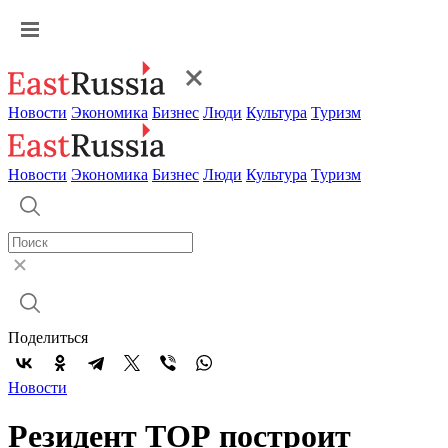
Новости
Экономика
Бизнес
Люди
Культура
Туризм
Новости
Экономика
Бизнес
Люди
Культура
Туризм
Поделиться
Новости
Резидент ТОР построит