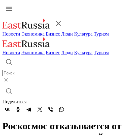
Новости
Экономика
Бизнес
Люди
Культура
Туризм
Новости
Экономика
Бизнес
Люди
Культура
Туризм
Поделиться
Роскосмос отказывается от