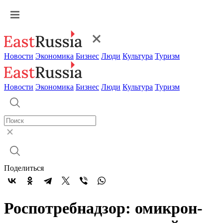
Новости
Экономика
Бизнес
Люди
Культура
Туризм
Новости
Экономика
Бизнес
Люди
Культура
Туризм
Поделиться
Роспотребнадзор: омикрон-