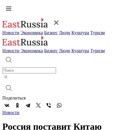
Новости
Экономика
Бизнес
Люди
Культура
Туризм
Новости
Экономика
Бизнес
Люди
Культура
Туризм
Поделиться
Новости
Россия поставит Китаю