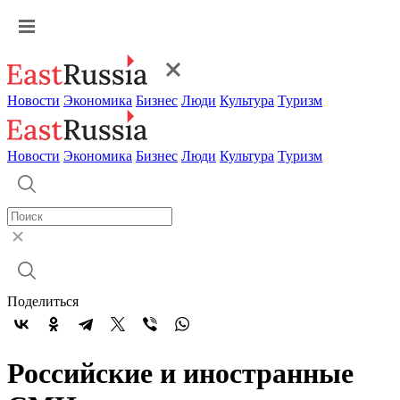
Новости
Экономика
Бизнес
Люди
Культура
Туризм
Новости
Экономика
Бизнес
Люди
Культура
Туризм
Поделиться
Российские и иностранные