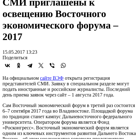
СМИ приглашены к
освещению Восточного
экономического форума –
2017
15.05.2017 13:23
Поделиться
На официальном
сайте ВЭФ
открыта регистрация
представителей СМИ. Заявку в специальном разделе могут
подать иностранные и российские журналисты. Последний
день приема заявок через сайт – 1 августа 2017 года.
Сам Восточный экономический форум в третий раз состоится
6–7 сентября 2017 года во Владивостоке. Площадкой форума
по традиции станет кампус Дальневосточного федерального
университета. Оператором форума является Фонд
«Росконгресс». Восточный экономический форум является
одним из ключевых инструментов развития Дальнего Востока
России – об этом неоднократно говорили представители