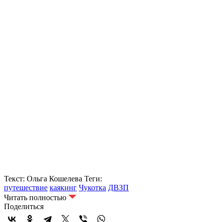
Текст: Ольга Кошелева
Теги:
путешествие
каякинг
Чукотка
ДВЗП
Читать полностью
Поделиться