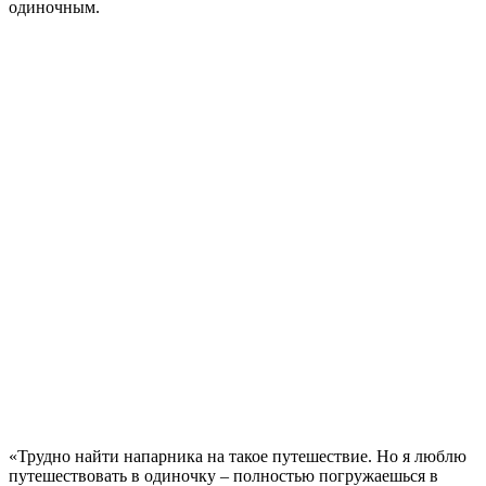
одиночным.
«Трудно найти напарника на такое путешествие. Но я люблю
путешествовать в одиночку – полностью погружаешься в