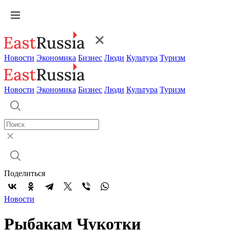
Новости
Экономика
Бизнес
Люди
Культура
Туризм
Новости
Экономика
Бизнес
Люди
Культура
Туризм
Поделиться
Новости
Рыбакам Чукотки