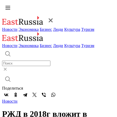
Новости
Экономика
Бизнес
Люди
Культура
Туризм
Новости
Экономика
Бизнес
Люди
Культура
Туризм
Поделиться
Новости
РЖД в 2018г вложит в