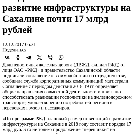
развитие инфраструктуры на
Сахалине почти 17 млрд
рублей
12.12.2017 05:31
Поделиться
Дальневосточная железная дорога (ДВЖД, филиал РЖД) от
лица ОАО «РЖД» и правительство Сахалинской области
подписали соглашение о взаимодействии и сотрудничестве,
сообщила служба корпоративных коммуникаций магистрали.
Соглашение с периодом действия 2018-19 гг определяет
общие направления совместной деятельности и призвано
способствовать реализации госполитики на железнодорожном
транспорте, удовлетворению потребностей региона в
перевозках грузов и пассажиров.
«По программе РЖД плановый размер инвестиций в развитие
инфраструктуры на Сахалине в 2018 году составит порядка 17
млрд руб. Это не только продолжение "перешивки" на