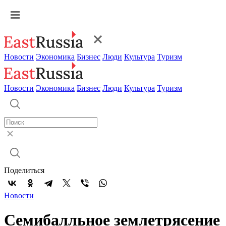
Новости
Экономика
Бизнес
Люди
Культура
Туризм
Новости
Экономика
Бизнес
Люди
Культура
Туризм
Поделиться
Новости
Семибалльное землетрясение