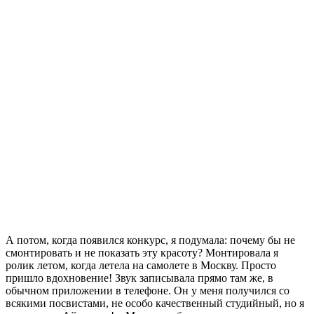
А потом, когда появился конкурс, я подумала: почему бы не
смонтировать и не показать эту красоту? Монтировала я
ролик летом, когда летела на самолете в Москву. Просто
пришло вдохновение! Звук записывала прямо там же, в
обычном приложении в телефоне. Он у меня получился со
всякими посвистами, не особо качественный студийный, но я