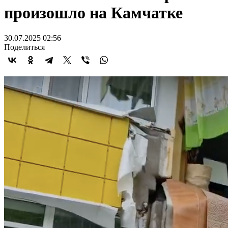
произошло на Камчатке
30.07.2025 02:56
Поделиться