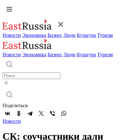
Новости
Экономика
Бизнес
Люди
Культура
Туризм
Новости
Экономика
Бизнес
Люди
Культура
Туризм
Поделиться
Новости
СК: соучастники дали