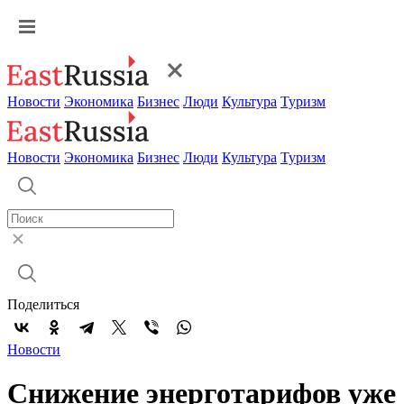
Новости
Экономика
Бизнес
Люди
Культура
Туризм
Новости
Экономика
Бизнес
Люди
Культура
Туризм
Поделиться
Новости
Снижение энерготарифов уже