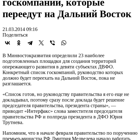
госкомпаний, которые
переедут на Дальний Восток
21.03.2014 09:16
Поделиться
В Минвостокразвития определили 23 наиболее
подготовленных площадки для создания территорий
опережающего развития в девяти субъектах ДВФО.
Конкретный список госкомпаний, руководство которых
должно будет переехать на Дальний Восток, пока не
разглашается.
«Список готов, но руководству правительства я его еще не
докладывал, поэтому сразу после доклада будет решение
председателя правительства, президента страны», —
приводит «Интерфакс» слова заместителя председателя
правительства РФ и полпреда президента в ДФО Юрия
Трутнева.
Напомним, что в начале февраля правительство по поручению
премьер-министра РФ Дмитрия Медведева начало работать