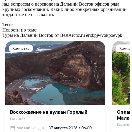
над вопросом о переводе на Дальний Восток офисов ряда
крупных госкомпаний. Каких-либо конкретных организаций
тогда тоже не называлось.
Теги:
Новости по теме:
Туры на Дальний Восток от BestArctic.ru
erid:pjwvokpoevpk