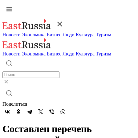
Новости
Экономика
Бизнес
Люди
Культура
Туризм
Новости
Экономика
Бизнес
Люди
Культура
Туризм
Поделиться
Составлен перечень