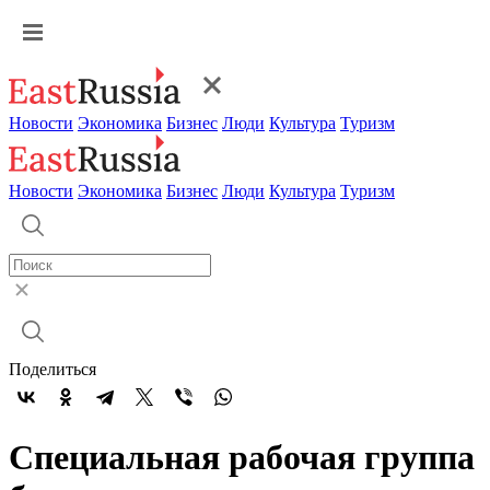
Новости
Экономика
Бизнес
Люди
Культура
Туризм
Новости
Экономика
Бизнес
Люди
Культура
Туризм
Поделиться
Специальная рабочая группа