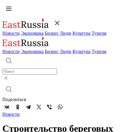
Новости
Экономика
Бизнес
Люди
Культура
Туризм
Новости
Экономика
Бизнес
Люди
Культура
Туризм
Поделиться
Новости
Строительство береговых