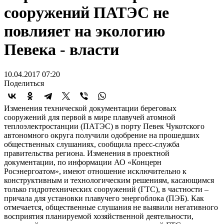
сооружений ПАТЭС не
повлияет на экологию
Певека - власти
10.04.2017 07:20
Поделиться
Изменения технической документации береговых
сооружений для первой в мире плавучей атомной
теплоэлектростанции (ПАТЭС) в порту Певек Чукотского
автономного округа получили одобрение на прошедших
общественных слушаниях, сообщила пресс-служба
правительства региона. Изменения в проектной
документации, по информации АО «Концерн
Росэнергоатом», имеют отношение исключительно к
конструктивным и технологическим решениям, касающимся
только гидротехнических сооружений (ГТС), в частности –
причала для установки плавучего энергоблока (ПЭБ). Как
отмечается, общественные слушания не выявили негативного
восприятия планируемой хозяйственной деятельности,