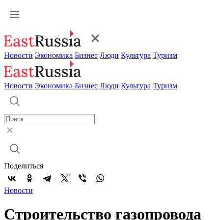
Новости
Экономика
Бизнес
Люди
Культура
Туризм
Новости
Экономика
Бизнес
Люди
Культура
Туризм
Поделиться
Новости
Строительство газопровода