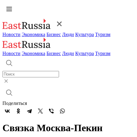
Новости
Экономика
Бизнес
Люди
Культура
Туризм
Новости
Экономика
Бизнес
Люди
Культура
Туризм
Поделиться
Связка Москва-Пекин