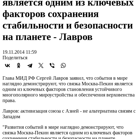
является одним из ключевых
факторов сохранения
стабильности и безопасности
на планете - Лавров
19.11.2014 11:59
Поделиться
Глава МИД РФ Сергей Лавров заявил, что события в мире
наглядно демонстрируют, что связка Москва-Пекин является
одним из ключевых факторов становления устойчивого
многополярного мироустройства и обеспечения верховенства
права.
Лавров: активизация союза с Азией - не альтернатива связям с
Западом
"Развития событий в мире наглядно демонстрируют, что
связка Москва-Пекин является одним из ключевых факторов
сохранения стабильности и безопасности на планете,