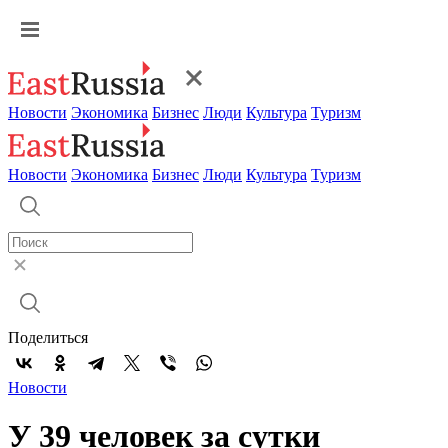
Новости
Экономика
Бизнес
Люди
Культура
Туризм
Новости
Экономика
Бизнес
Люди
Культура
Туризм
Поделиться
Новости
У 39 человек за сутки