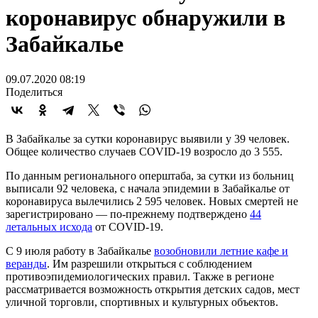
коронавирус обнаружили в
Забайкалье
09.07.2020 08:19
Поделиться
В Забайкалье за сутки коронавирус выявили у 39 человек.
Общее количество случаев COVID-19 возросло до 3 555.
По данным регионального оперштаба, за сутки из больниц
выписали 92 человека, с начала эпидемии в Забайкалье от
коронавируса вылечились 2 595 человек. Новых смертей не
зарегистрировано — по-прежнему подтверждено
44
летальных исхода
от COVID-19.
С 9 июля работу в Забайкалье
возобновили летние кафе и
веранды
. Им разрешили открыться с соблюдением
противоэпидемиологических правил. Также в регионе
рассматривается возможность открытия детских садов, мест
уличной торговли, спортивных и культурных объектов.