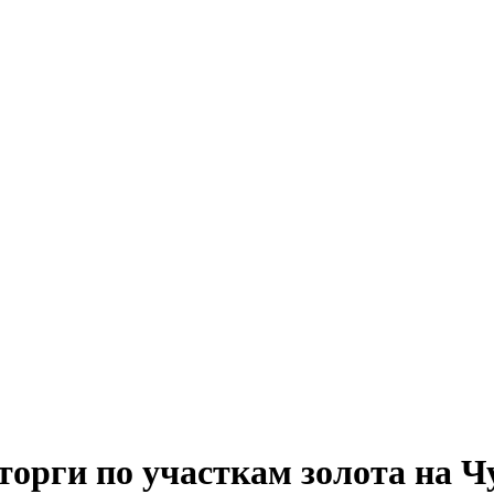
торги по участкам золота на Ч