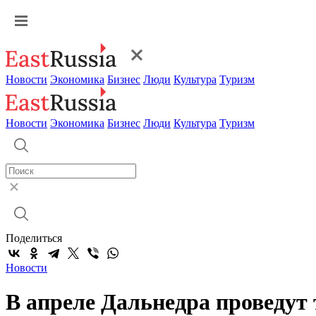
Новости
Экономика
Бизнес
Люди
Культура
Туризм
Новости
Экономика
Бизнес
Люди
Культура
Туризм
Поделиться
Новости
В апреле Дальнедра проведут 