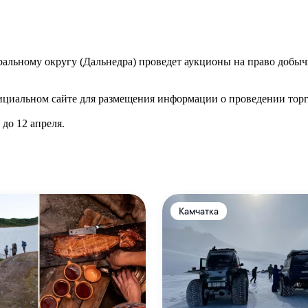
льному округу (Дальнедра) проведет аукционы на право добычи 
фициальном сайте для размещения информации о проведении торг
 до 12 апреля.