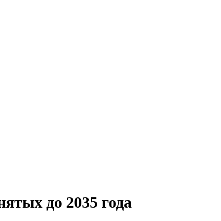
ятых до 2035 года