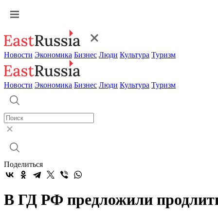
Новости
Экономика
Бизнес
Люди
Культура
Туризм
Новости
Экономика
Бизнес
Люди
Культура
Туризм
Поделиться
В ГД РФ предложили продлить