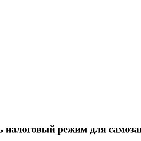
 налоговый режим для самозан