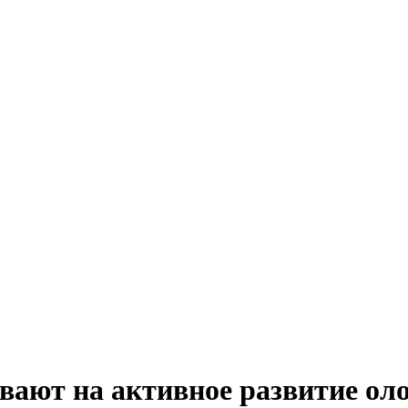
вают на активное развитие о