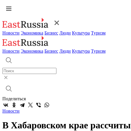
Новости
Экономика
Бизнес
Люди
Культура
Туризм
Новости
Экономика
Бизнес
Люди
Культура
Туризм
Поделиться
Новости
В Хабаровском крае рассчиты