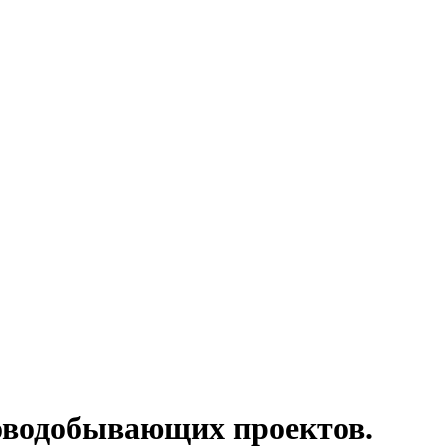
ловодобывающих проектов.