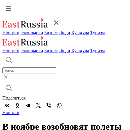
Новости
Экономика
Бизнес
Люди
Культура
Туризм
Новости
Экономика
Бизнес
Люди
Культура
Туризм
Поделиться
Новости
В ноябре возобновят полеты