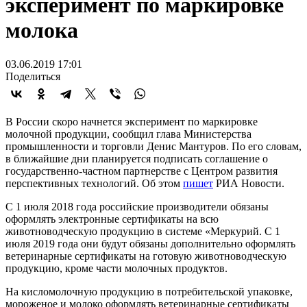
эксперимент по маркировке
молока
03.06.2019 17:01
Поделиться
В России скоро начнется эксперимент по маркировке
молочной продукции, сообщил глава Министерства
промышленности и торговли Денис Мантуров. По его словам,
в ближайшие дни планируется подписать соглашение о
государственно-частном партнерстве с Центром развития
перспективных технологий. Об этом
пишет
РИА Новости.
С 1 июля 2018 года российские производители обязаны
оформлять электронные сертификаты на всю
животноводческую продукцию в системе «Меркурий. С 1
июля 2019 года они будут обязаны дополнительно оформлять
ветеринарные сертификаты на готовую животноводческую
продукцию, кроме части молочных продуктов.
На кисломолочную продукцию в потребительской упаковке,
мороженое и молоко оформлять ветеринарные сертификаты