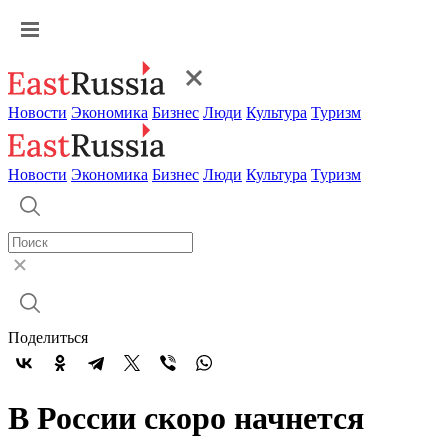
Новости
Экономика
Бизнес
Люди
Культура
Туризм
Новости
Экономика
Бизнес
Люди
Культура
Туризм
Поделиться
В России скоро начнется