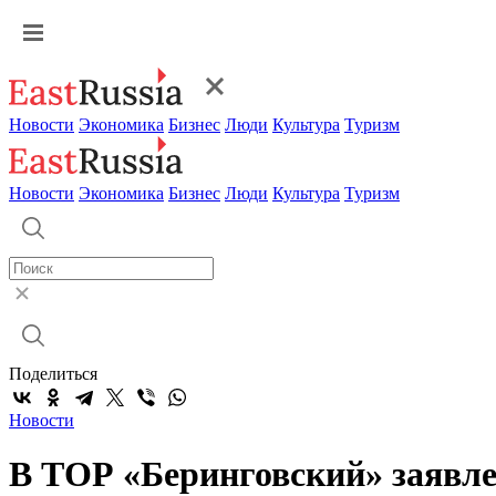
Новости
Экономика
Бизнес
Люди
Культура
Туризм
Новости
Экономика
Бизнес
Люди
Культура
Туризм
Поделиться
Новости
В ТОР «Беринговский» заявле