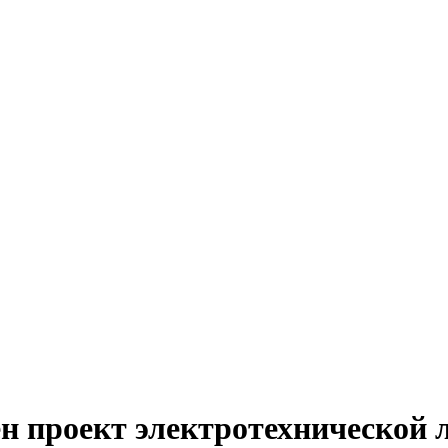
н проект электротехнической 