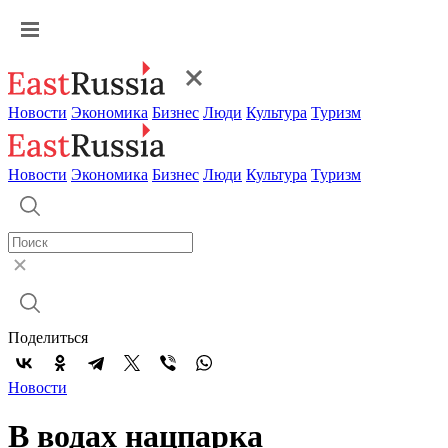
Новости
Экономика
Бизнес
Люди
Культура
Туризм
Новости
Экономика
Бизнес
Люди
Культура
Туризм
Поделиться
Новости
В водах нацпарка