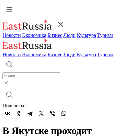
Новости
Экономика
Бизнес
Люди
Культура
Туризм
Новости
Экономика
Бизнес
Люди
Культура
Туризм
Поделиться
В Якутске проходит