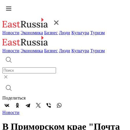
Новости
Экономика
Бизнес
Люди
Культура
Туризм
Новости
Экономика
Бизнес
Люди
Культура
Туризм
Поделиться
Новости
В Приморском крае "Почта