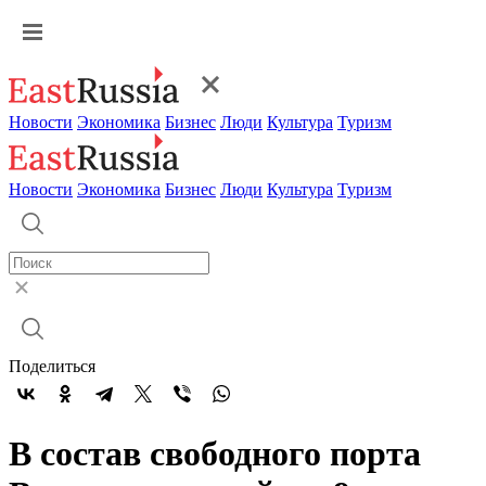
Новости
Экономика
Бизнес
Люди
Культура
Туризм
Новости
Экономика
Бизнес
Люди
Культура
Туризм
Поделиться
В состав свободного порта