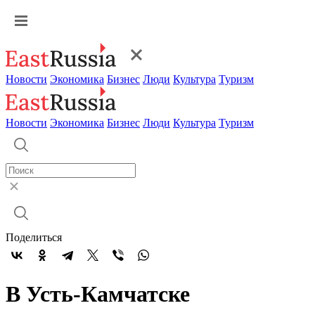
Новости
Экономика
Бизнес
Люди
Культура
Туризм
Новости
Экономика
Бизнес
Люди
Культура
Туризм
Поделиться
В Усть-Камчатске