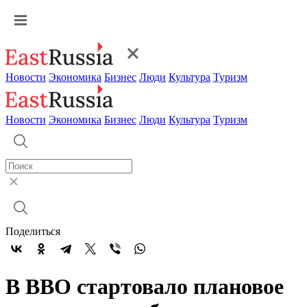
Новости
Экономика
Бизнес
Люди
Культура
Туризм
Новости
Экономика
Бизнес
Люди
Культура
Туризм
Поделиться
В ВВО стартовало плановое