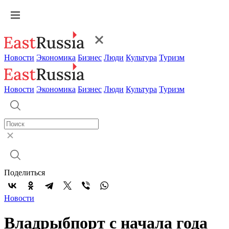
Новости
Экономика
Бизнес
Люди
Культура
Туризм
Новости
Экономика
Бизнес
Люди
Культура
Туризм
Поделиться
Новости
Владрыбпорт с начала года