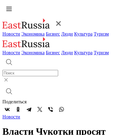
Новости
Экономика
Бизнес
Люди
Культура
Туризм
Новости
Экономика
Бизнес
Люди
Культура
Туризм
Поделиться
Новости
Власти Чукотки просят