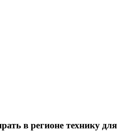
ать в регионе технику для