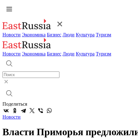
Новости
Экономика
Бизнес
Люди
Культура
Туризм
Новости
Экономика
Бизнес
Люди
Культура
Туризм
Поделиться
Новости
Власти Приморья предложили 