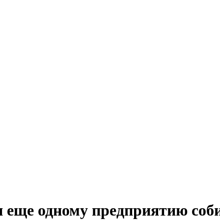
еще одному предприятию собир