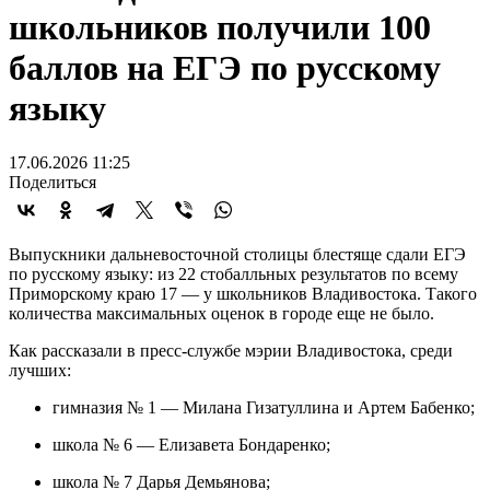
школьников получили 100
баллов на ЕГЭ по русскому
языку
17.06.2026 11:25
Поделиться
Выпускники дальневосточной столицы блестяще сдали ЕГЭ
по русскому языку: из 22 стобалльных результатов по всему
Приморскому краю 17 — у школьников Владивостока. Такого
количества максимальных оценок в городе еще не было.
Как рассказали в пресс-службе мэрии Владивостока, среди
лучших:
гимназия № 1 — Милана Гизатуллина и Артем Бабенко;
школа № 6 — Елизавета Бондаренко;
школа № 7 Дарья Демьянова;