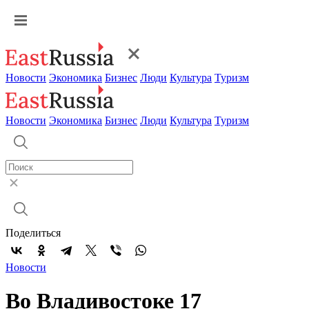
Новости
Экономика
Бизнес
Люди
Культура
Туризм
Новости
Экономика
Бизнес
Люди
Культура
Туризм
Поделиться
Новости
Во Владивостоке 17