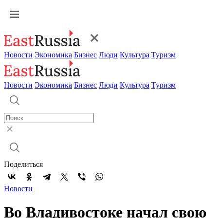
Новости
Экономика
Бизнес
Люди
Культура
Туризм
Новости
Экономика
Бизнес
Люди
Культура
Туризм
Поделиться
Новости
Во Владивостоке начал свою