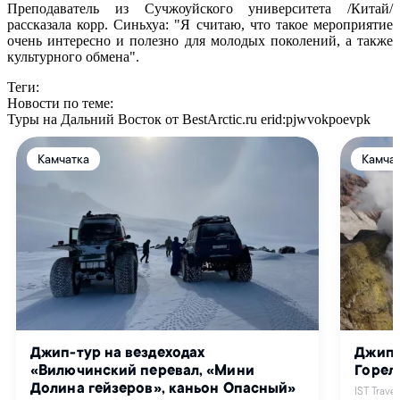
Преподаватель из Сучжоуйского университета /Китай/
рассказала корр. Синьхуа: "Я считаю, что такое мероприятие
очень интересно и полезно для молодых поколений, а также
культурного обмена".
Теги:
Новости по теме:
Туры на Дальний Восток от BestArctic.ru
erid:pjwvokpoevpk