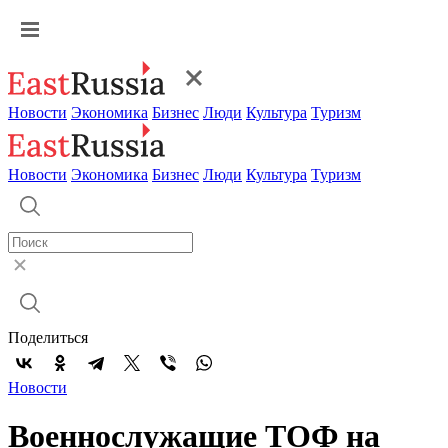
Новости
Экономика
Бизнес
Люди
Культура
Туризм
Новости
Экономика
Бизнес
Люди
Культура
Туризм
Поделиться
Новости
Военнослужащие ТОФ на