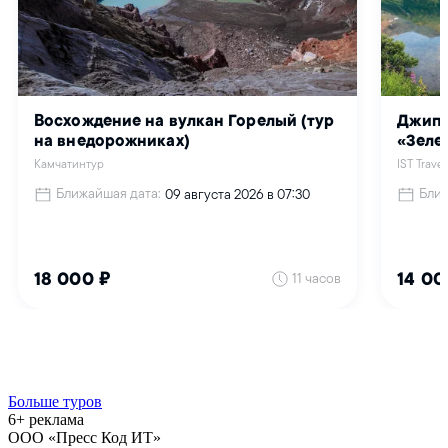
Больше туров
6+ реклама
ООО «Пресс Код ИТ»