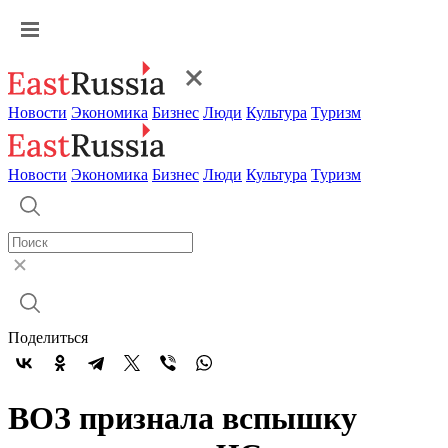
Новости
Экономика
Бизнес
Люди
Культура
Туризм
Новости
Экономика
Бизнес
Люди
Культура
Туризм
Поделиться
ВОЗ признала вспышку