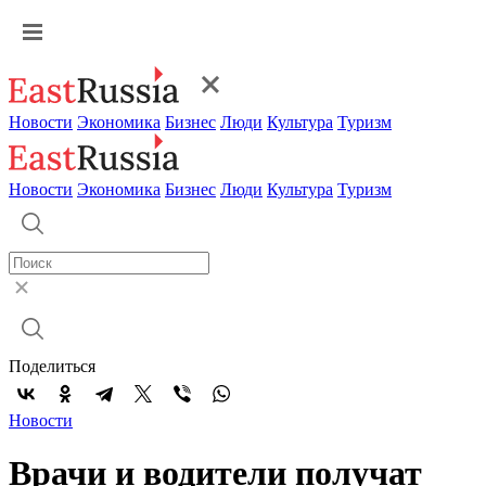
Новости
Экономика
Бизнес
Люди
Культура
Туризм
Новости
Экономика
Бизнес
Люди
Культура
Туризм
Поделиться
Новости
Врачи и водители получат