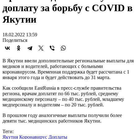
доплату за борьбу с COVID в
Якутии
18.02.2022 13:59
Поделиться
В Якутии ввели дополнительные региональные выплаты для
медиков и водителей, работающих с больными
коронавирусом. Временная поддержка будет рассчитана с 1
января этого года и будет действовать до 31 марта.
Как сообщили EastRussia в пресс-службе правительства
региона, врачам доплатят по 66 тыс. рублей, среднему
медицинскому персоналу – по 40 тыс. рублей, младшему
медперсоналу и водителям – по 20 тыс. рублей.
В прошлом году аналогичные выплаты получили более
девяти тыс. медицинских работников Якутии.
Теги:
Якутия
Коронавирус
Доплаты