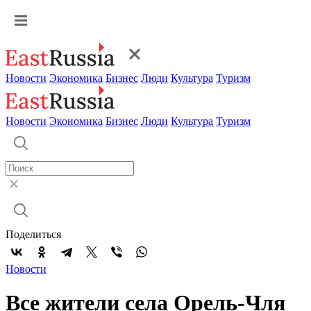
Новости
Экономика
Бизнес
Люди
Культура
Туризм
Новости
Экономика
Бизнес
Люди
Культура
Туризм
Поделиться
Новости
Все жители села Орель-Чля