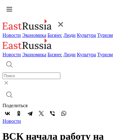
Новости
Экономика
Бизнес
Люди
Культура
Туризм
Новости
Экономика
Бизнес
Люди
Культура
Туризм
Поделиться
Новости
ВСК начала работу на