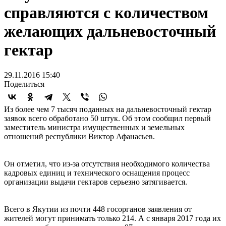
справляются с количеством
желающих дальневосточный
гектар
29.11.2016 15:40
Поделиться
Из более чем 7 тысяч поданных на дальневосточный гектар
заявок всего обработано 50 штук. Об этом сообщил первый
заместитель министра имущественных и земельных
отношений республики Виктор Афанасьев.
Он отметил, что из-за отсутствия необходимого количества
кадровых единиц и технического оснащения процесс
организации выдачи гектаров серьезно затягивается.
Всего в Якутии из почти 448 госорганов заявления от
жителей могут принимать только 214. А с января 2017 года их