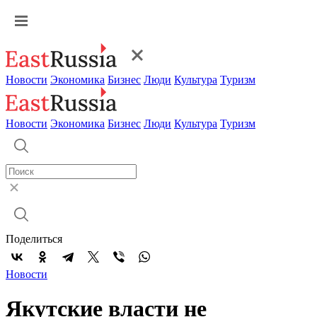
Новости
Экономика
Бизнес
Люди
Культура
Туризм
Новости
Экономика
Бизнес
Люди
Культура
Туризм
Поделиться
Новости
Якутские власти не