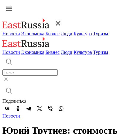
Новости
Экономика
Бизнес
Люди
Культура
Туризм
Новости
Экономика
Бизнес
Люди
Культура
Туризм
Поделиться
Новости
Юрий Трутнев: стоимость