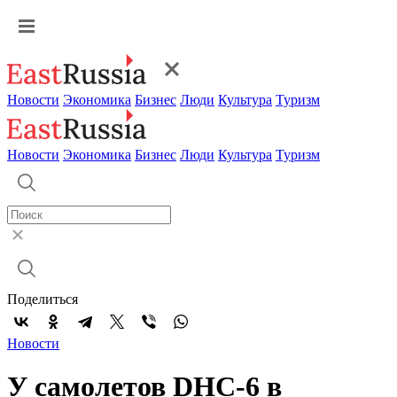
Новости
Экономика
Бизнес
Люди
Культура
Туризм
Новости
Экономика
Бизнес
Люди
Культура
Туризм
Поделиться
Новости
У самолетов DHC-6 в