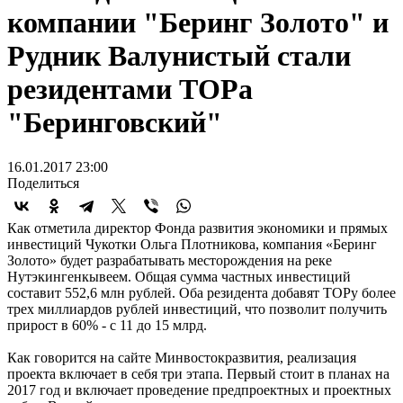
компании "Беринг Золото" и
Рудник Валунистый стали
резидентами ТОРа
"Беринговский"
16.01.2017 23:00
Поделиться
Как отметила директор Фонда развития экономики и прямых
инвестиций Чукотки Ольга Плотникова, компания «Беринг
Золото» будет разрабатывать месторождения на реке
Нутэкингенкывеем. Общая сумма частных инвестиций
составит 552,6 млн рублей. Оба резидента добавят ТОРу более
трех миллиардов рублей инвестиций, что позволит получить
прирост в 60% - с 11 до 15 млрд.
Как говорится на сайте Минвостокразвития, реализация
проекта включает в себя три этапа. Первый стоит в планах на
2017 год и включает проведение предпроектных и проектных