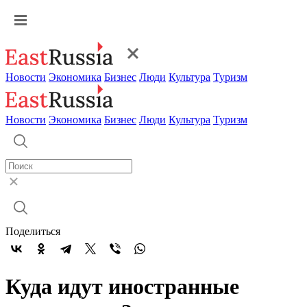
Новости
Экономика
Бизнес
Люди
Культура
Туризм
Новости
Экономика
Бизнес
Люди
Культура
Туризм
Поделиться
Куда идут иностранные