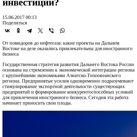
инвестиции?
15.06.2017 00:13
Поделиться
От помидоров до нефтегаза: какие проекты на Дальнем
Востоке на деле оказались привлекательны для иностранного
бизнеса
Государственная стратегия развития Дальнего Востока России
основана на стремлении к экономической интеграции региона
с крупнейшими экономиками Азиатско-Тихоокеанского
региона. Предпринятые усилия одновременно подразумевают
стимулирование экспортной деятельности существующих
предприятий и формирование конкурентоспособных условий
для привлечения иностранного бизнеса. Сегодня эта работа
начинает приносить свои плоды.