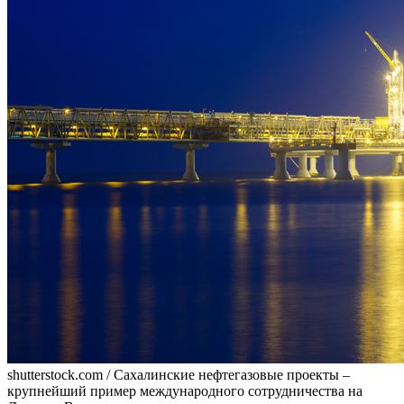
shutterstock.com / Сахалинские нефтегазовые проекты –
крупнейший пример международного сотрудничества на