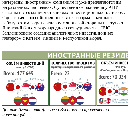
интересны иностранным компаниям и уже предлагаются им
на различных площадках. Существенные ожидания у АПИ
связаны и с созданием страновых инвестиционных платформ.
Одна такая – российско-японская платформа – начинает
работу в этом году, партнером с японской стороны выступает
Японский банк международного сотрудничества, JBIC.
Запланировано создание аналогичных инвестиционных
платформ с Китаем, Индией и Республикой Корея.
Данные Агентства Дальнего Востока по привлечению
инвестиций