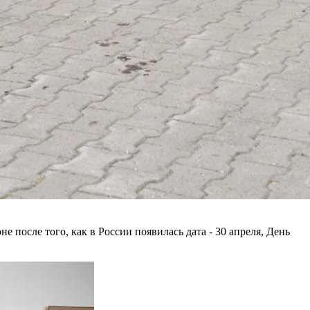
после того, как в России появилась дата - 30 апреля, День