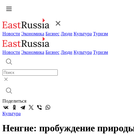
Новости
Экономика
Бизнес
Люди
Культура
Туризм
Новости
Экономика
Бизнес
Люди
Культура
Туризм
Поделиться
Культура
Ненгне: пробуждение природ