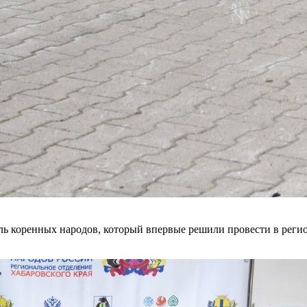
 коренных народов, который впервые решили провести в регионе 