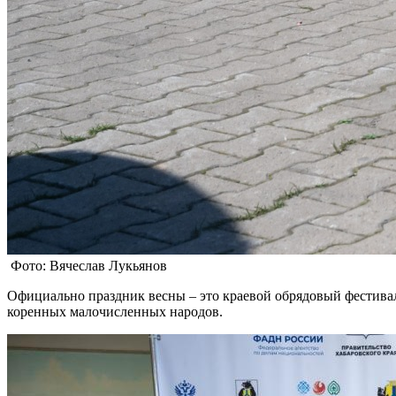
Фото: Вячеслав Лукьянов
Официально праздник весны – это краевой обрядовый фестиваль
коренных малочисленных народов.