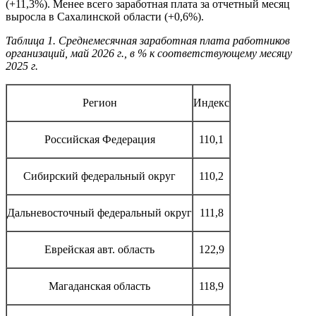
(+11,3%). Менее всего заработная плата за отчетный месяц
выросла в Сахалинской области (+0,6%).
Таблица 1. Среднемесячная заработная плата работников
организаций, май 2026 г., в % к соответствующему месяцу
2025 г.
Регион
Индекс
Российская Федерация
110,1
Сибирский федеральный округ
110,2
Дальневосточный федеральный округ
111,8
Еврейская авт. область
122,9
Магаданская область
118,9