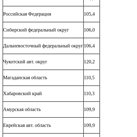
Российская Федерация
105,4
Сибирский федеральный округ
106,0
Дальневосточный федеральный округ
106,4
Чукотский авт. округ
120,2
Магаданская область
110,5
Хабаровский край
110,3
Амурская область
109,9
Еврейская авт. область
109,9