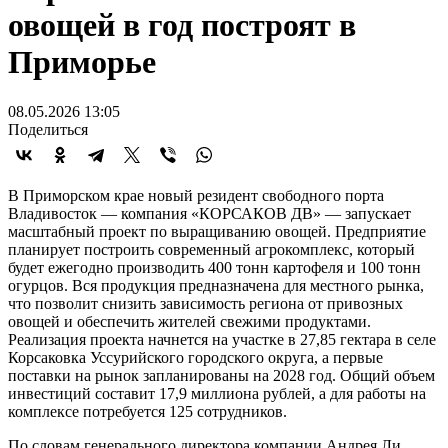
овощей в год построят в
Приморье
08.05.2026 13:05
Поделиться
В Приморском крае новый резидент свободного порта
Владивосток — компания «КОРСАКОВ ДВ» — запускает
масштабный проект по выращиванию овощей. Предприятие
планирует построить современный агрокомплекс, который
будет ежегодно производить 400 тонн картофеля и 100 тонн
огурцов. Вся продукция предназначена для местного рынка,
что позволит снизить зависимость региона от привозных
овощей и обеспечить жителей свежими продуктами.
Реализация проекта начнется на участке в 27,85 гектара в селе
Корсаковка Уссурийского городского округа, а первые
поставки на рынок запланированы на 2028 год. Общий объем
инвестиций составит 17,9 миллиона рублей, а для работы на
комплексе потребуется 125 сотрудников.
По словам генерального директора компании Андрея Ли,