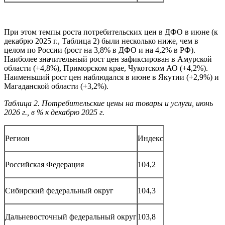
При этом темпы роста потребительских цен в ДФО в июне (к
декабрю 2025 г., Таблица 2) были несколько ниже, чем в
целом по России (рост на 3,8% в ДФО и на 4,2% в РФ).
Наиболее значительный рост цен зафиксирован в Амурской
области (+4,8%), Приморском крае, Чукотском АО (+4,2%).
Наименьший рост цен наблюдался в июне в Якутии (+2,9%) и
Магаданской области (+3,2%).
Таблица 2. Потребительские цены на товары и услуги, июнь
2026 г., в % к декабрю 2025 г.
Регион
Индекс
Российская Федерация
104,2
Сибирский федеральный округ
104,3
Дальневосточный федеральный округ
103,8