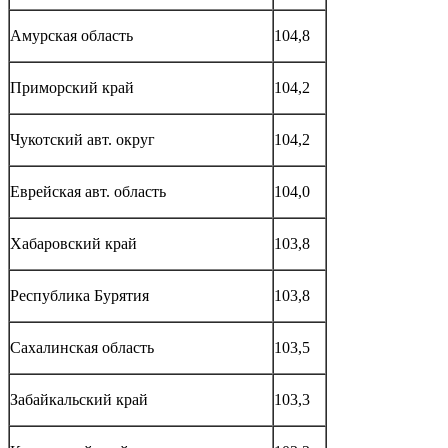
Амурская область
104,8
Приморский край
104,2
Чукотский авт. округ
104,2
Еврейская авт. область
104,0
Хабаровский край
103,8
Республика Бурятия
103,8
Сахалинская область
103,5
Забайкальский край
103,3