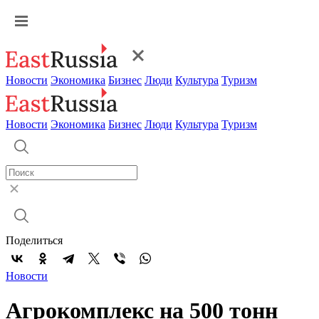
Новости
Экономика
Бизнес
Люди
Культура
Туризм
Новости
Экономика
Бизнес
Люди
Культура
Туризм
Поделиться
Новости
Агрокомплекс на 500 тонн