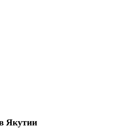
в Якутии