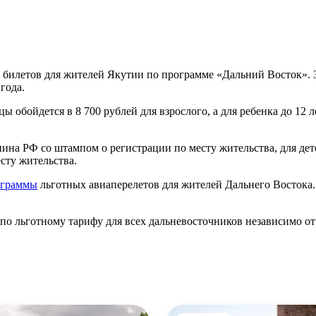
илетов для жителей Якутии по программе «Дальний Восток». 
года.
 обойдется в 8 700 рублей для взрослого, а для ребенка до 12 л
на РФ со штампом о регистрации по месту жительства, для дете
сту жительства.
ограммы
льготных авиаперелетов для жителей Дальнего Востока.
по льготному тарифу для всех дальневосточников независимо от