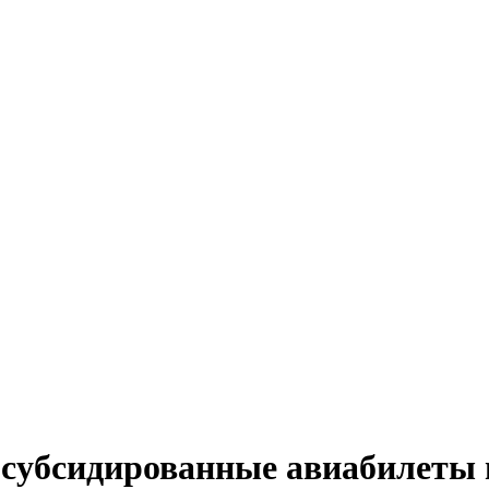
субсидированные авиабилеты 