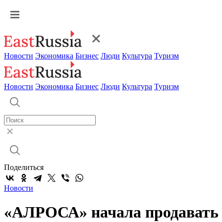
Новости
Экономика
Бизнес
Люди
Культура
Туризм
Новости
Экономика
Бизнес
Люди
Культура
Туризм
Поделиться
Новости
«АЛРОСА» начала продавать 