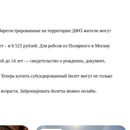
Зарегистрированные на территории ДФО жители могут
ет – в 6 525 рублей. Для рейсов из Полярного в Москву
й до 14 лет — свидетельство о рождении, документ,
 Теперь купить субсидированный билет могут не только
 возраста. Забронировать билеты можно онлайн.