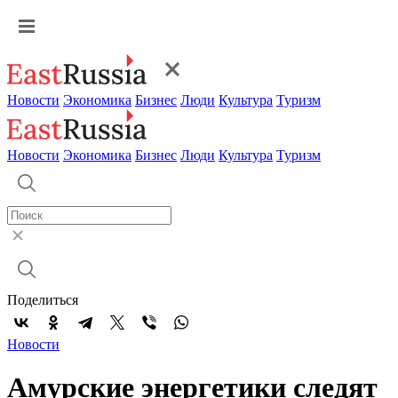
Новости
Экономика
Бизнес
Люди
Культура
Туризм
Новости
Экономика
Бизнес
Люди
Культура
Туризм
Поделиться
Новости
Амурские энергетики следят