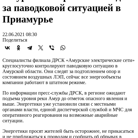
за паводковой ситуацией в
Приамурье
22.06.2021 08:30
Поделиться
Специалисты филиала ДРСК «Амурские электрические сети»
круглосуточно контролируют паводковую ситуацию в
Амурской области. Они следят за подтоплением опор и
состоянием воздушных ЛЭП, сейчас все энергообъекты
компании работают в штатном режиме.
По информации пресс-службы ДРСК, в регионе ожидают
подъема уровня реки Амур до отметок опасного явления и
выше. Энергетики уже установили связи с местными
органами власти, единой диспетчерской службой и МЧС для
оперативного реагирования на возможные аварийные
ситуации.
Энергетики просят жителей быть осторожнее, не прикасаться
и не приближаться к проводам и сообщать об обрывах в