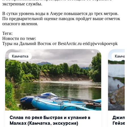
экстренные службы.
В сутки уровень воды в Амуре повышается до трех метров.
По предварительной оценке паводок пройдет выше отметок
опасного явления.
Теги:
Новости по теме:
Туры на Дальний Восток от BestArctic.ru
erid:pjwvokpoevpk