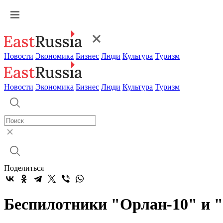
Новости
Экономика
Бизнес
Люди
Культура
Туризм
Новости
Экономика
Бизнес
Люди
Культура
Туризм
Поделиться
Беспилотники "Орлан-10" и "