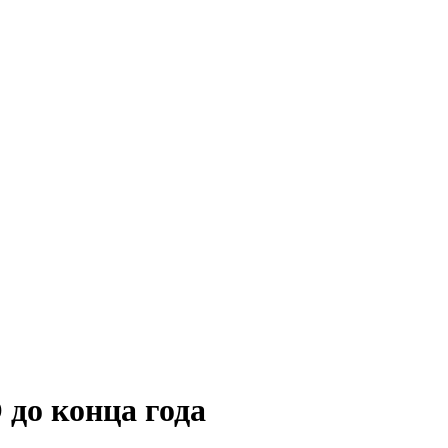
до конца года