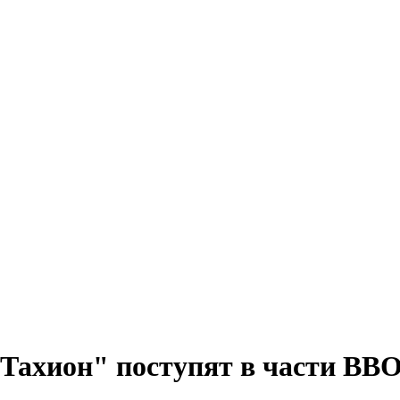
Тахион" поступят в части ВВО 