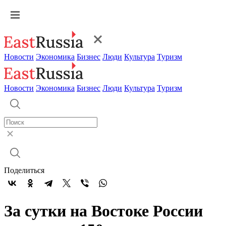
Новости
Экономика
Бизнес
Люди
Культура
Туризм
Новости
Экономика
Бизнес
Люди
Культура
Туризм
Поделиться
За сутки на Востоке России